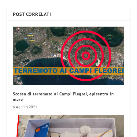
POST CORRELATI
Scossa di terremoto ai Campi Flegrei, epicentro in
mare
6 Agosto 2021