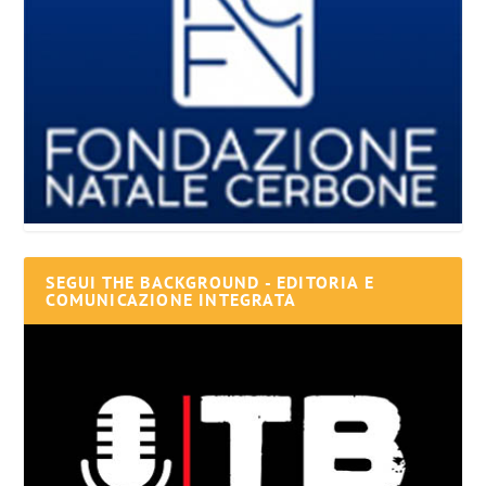
SEGUI THE BACKGROUND - EDITORIA E
COMUNICAZIONE INTEGRATA