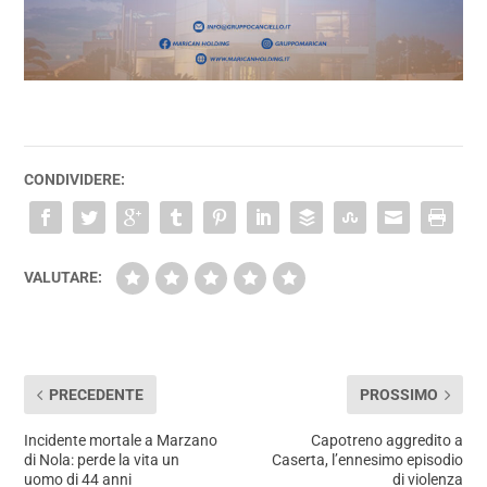
CONDIVIDERE:
VALUTARE:
PRECEDENTE
PROSSIMO
Incidente mortale a Marzano
Capotreno aggredito a
di Nola: perde la vita un
Caserta, l’ennesimo episodio
uomo di 44 anni
di violenza