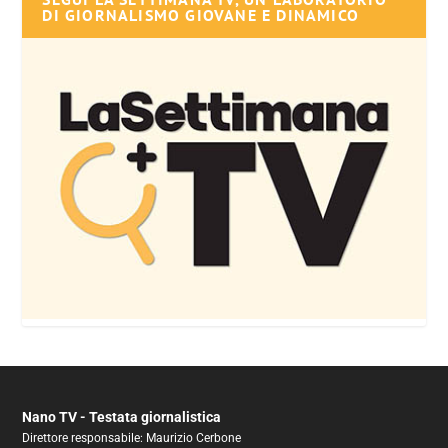
DI GIORNALISMO GIOVANE E DINAMICO
Nano TV - Testata giornalistica
Direttore responsabile: Maurizio Cerbone