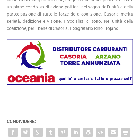
un piano condiviso di azione politica, nel segno dell’unità e della
partecipazione di tutte le forze della coalizione. Casoria merita
serietà, dedizione e visione. I Socialisti ci sono. Nell’unità della
coalizione, per il bene di Casoria. Il Segretario Rino Trojano
CONDIVIDERE: