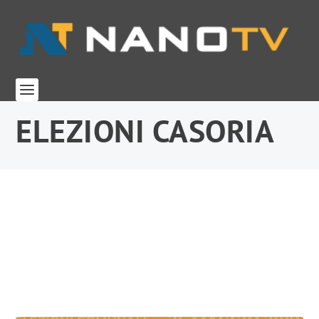
ELEZIONI CASORIA