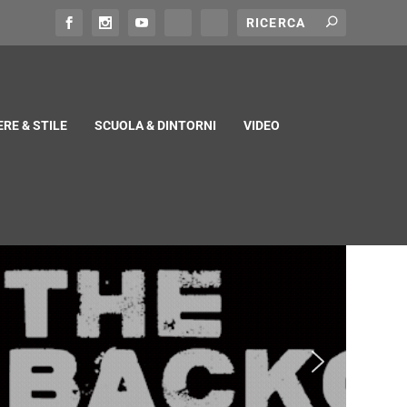
RE & STILE
SCUOLA & DINTORNI
VIDEO