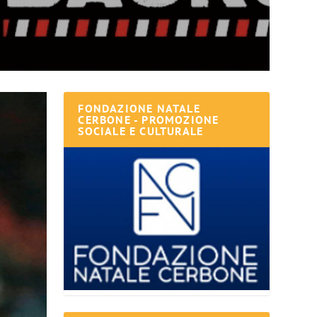
FONDAZIONE NATALE
CERBONE - PROMOZIONE
SOCIALE E CULTURALE