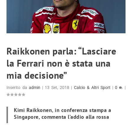
Raikkonen parla: “Lasciare
la Ferrari non è stata una
mia decisione”
Inserito da
admin
|
13 Set, 2018
|
Calcio & Altri Sport
|
0
|
Kimi Raikkonen, in conferenza stampa a
Singapore, commenta l’addio alla rossa