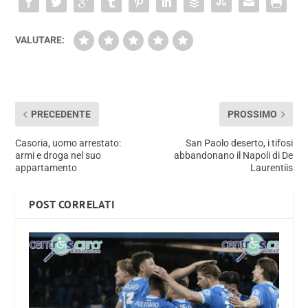
VALUTARE:
PRECEDENTE
PROSSIMO
Casoria, uomo arrestato:
San Paolo deserto, i tifosi
armi e droga nel suo
abbandonano il Napoli di De
appartamento
Laurentiis
POST CORRELATI