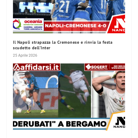
Il Napoli strapazza la Cremonese e rinvia la festa
scudetto dell’Inter
25 Aprile 2026