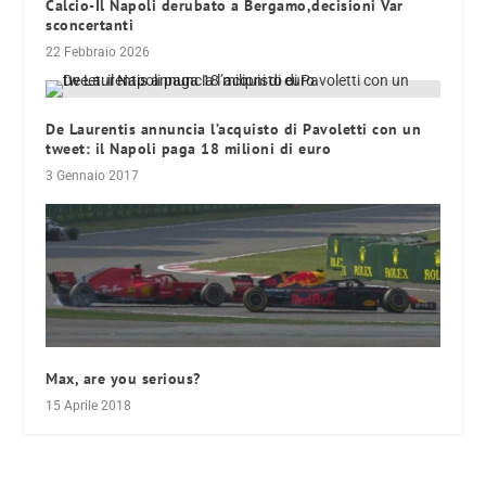
Calcio-Il Napoli derubato a Bergamo,decisioni Var
sconcertanti
22 Febbraio 2026
De Laurentis annuncia l’acquisto di Pavoletti con un
tweet: il Napoli paga 18 milioni di euro
3 Gennaio 2017
Max, are you serious?
15 Aprile 2018