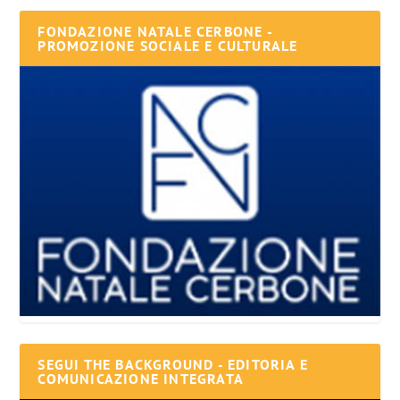
FONDAZIONE NATALE CERBONE -
PROMOZIONE SOCIALE E CULTURALE
SEGUI THE BACKGROUND - EDITORIA E
COMUNICAZIONE INTEGRATA