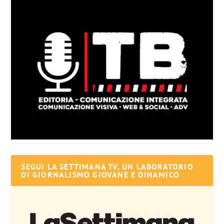
SEGUI LA SETTIMANA TV, UN LABORATORIO
DI GIORNALISMO GIOVANE E DINAMICO