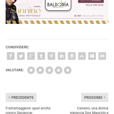
CONDIVIDERE:
VALUTARE:
PRECEDENTE
PROSSIMO
Frattamaggiore: spari anche
Caivano, una donna
contro Saviancar
minaccia Don Maurizio e