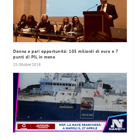
Donna e pari opportunitá: 105 miliardi di euro e 7
punti di PIL in meno
25 Ottobre 2018