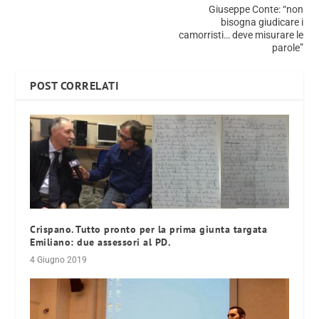
Giuseppe Conte: “non
bisogna giudicare i
camorristi… deve misurare le
parole”
POST CORRELATI
Crispano. Tutto pronto per la prima giunta targata
Emiliano: due assessori al PD.
4 Giugno 2019