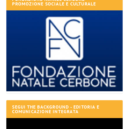
PROMOZIONE SOCIALE E CULTURALE
SEGUI THE BACKGROUND - EDITORIA E
COMUNICAZIONE INTEGRATA