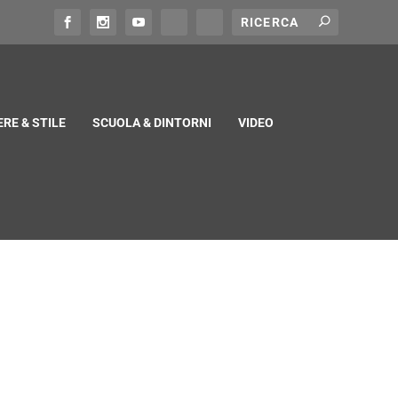
RE & STILE
SCUOLA & DINTORNI
VIDEO