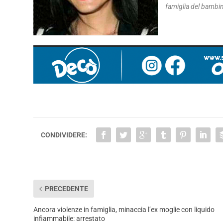
famiglia del bambin
CONDIVIDERE:
PRECEDENTE
Ancora violenze in famiglia, minaccia l’ex moglie con liquido
infiammabile: arrestato