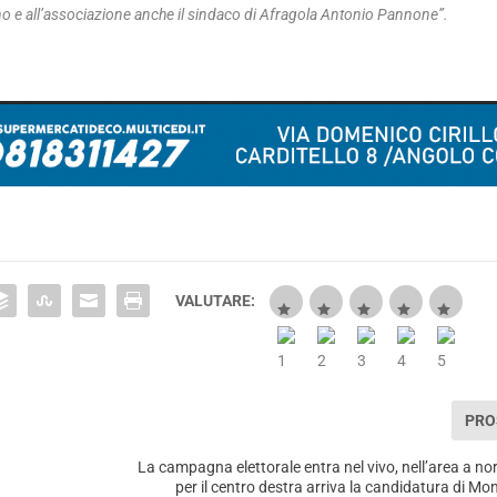
o e all’associazione anche il sindaco di Afragola Antonio Pannone”.
VALUTARE:
PRO
La campagna elettorale entra nel vivo, nell’area a no
per il centro destra arriva la candidatura di M