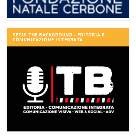
SEGUI THE BACKGROUND - EDITORIA E
COMUNICAZIONE INTEGRATA