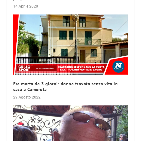
14 Aprile 2020
Era morta da 3 giorni: donna trovata senza vita in
casa a Camerota
29 Agosto 2022