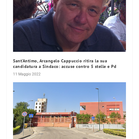
Sant’Antimo, Arcangelo Cappuccio ritira la sua
candidatura a Sindaco: accuse contro 5 stelle e Pd
11 Maggio 2022