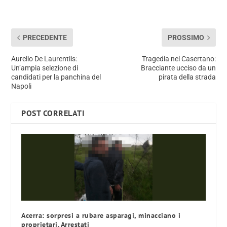
PRECEDENTE
PROSSIMO
Aurelio De Laurentiis:
Tragedia nel Casertano:
Un’ampia selezione di
Bracciante ucciso da un
candidati per la panchina del
pirata della strada
Napoli
POST CORRELATI
Acerra: sorpresi a rubare asparagi, minacciano i
proprietari. Arrestati