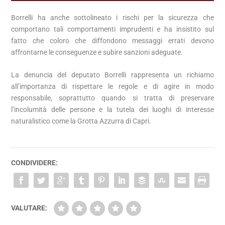
Borrelli ha anche sottolineato i rischi per la sicurezza che
comportano tali comportamenti imprudenti e ha insistito sul
fatto che coloro che diffondono messaggi errati devono
affrontarne le conseguenze e subire sanzioni adeguate.
La denuncia del deputato Borrelli rappresenta un richiamo
all’importanza di rispettare le regole e di agire in modo
responsabile, soprattutto quando si tratta di preservare
l’incolumità delle persone e la tutela dei luoghi di interesse
naturalistico come la Grotta Azzurra di Capri.
CONDIVIDERE:
VALUTARE: